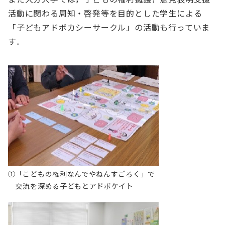
活動に関わる周知・啓発等を目的とした学生による
「子どもアドボカシーサークル」の活動も行っていま
す．
①「こどもの権利なんでやねんすごろく」で
交流を深める子どもとアドボケイト