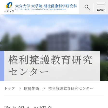
権利擁護教育研究
センター
トップ
附属施設
権利擁護教育研究センター