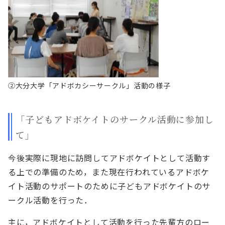
②大分大学「アドボカシーサークル」活動の様子
「子どもアドボケイトのサークル活動に参加し
て」
今後実際に現地に訪問してアドボケイトとして活動す
る上での準備のため，また現在行われているアドボケ
イト活動のサポートのために子どもアドボケイトのサ
ークル活動を行った．
主に，アドボケイトとして活動を行った先輩方のロー