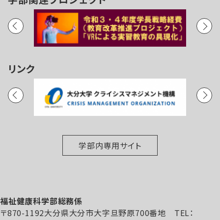
リンク
学部内専用サイト
福祉健康科学部総務係
〒870-1192大分県大分市大字旦野原700番地 TEL：