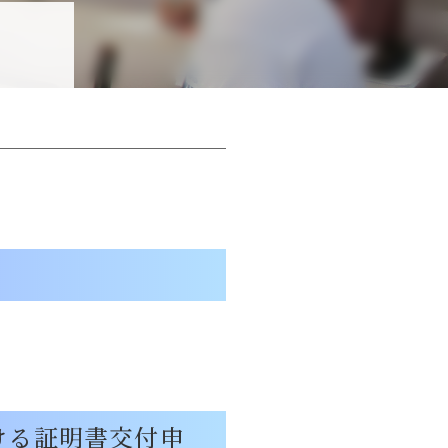
ける証明書交付申