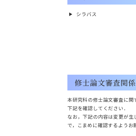
シラバス
修士論文審査関係
本研究科の修士論文審査に関
下記を確認してください．
なお，下記の内容は変更が生
で，こまめに確認するようお