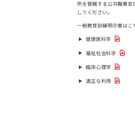
所を管轄する公共職業安
してください。
一般教育訓練明示書はこ
健康医科学
福祉社会科学
臨床心理学
適正な利用