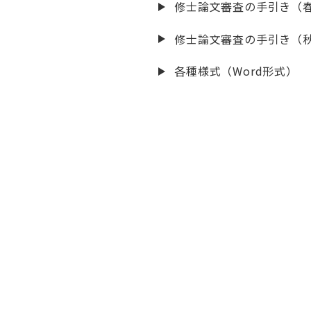
修士論文審査の手引き（
修士論文審査の手引き（
各種様式（Word形式）