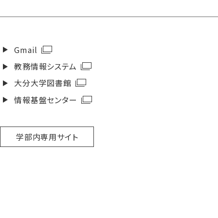
Gmail
教務情報システム
大分大学図書館
情報基盤センター
学部内専用サイト