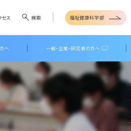
福祉健康科学部
クセス
検索
の方へ
一般・企業・研究者の方へ