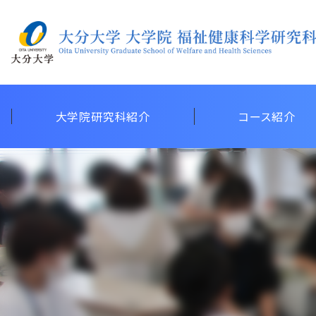
大学院研究科紹介
コース紹介
地域共生社会研究拠
権利擁護教育研究セ