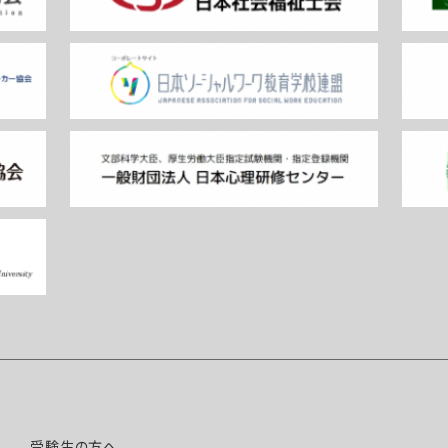
受験生の方へ