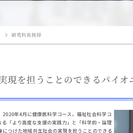
ン
)
ン
研究科長挨拶
実現を担うことのできるパイオ
2020年4月に健康医科学コース，福祉社会科学コ
なる「より高度な支援の実践力」と「科学的・論理
身につけた地域共生社会の実現を担うことのできる