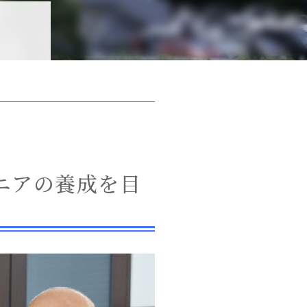
ニアの養成を目