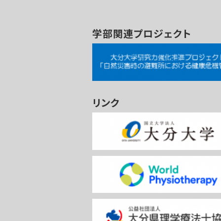
学部関連プロジェクト
リンク