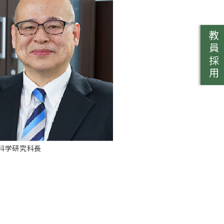
教員採用
科学研究科長