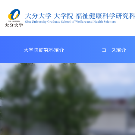
大学院研究科紹介
コース紹介
地域共生社会研究拠
権利擁護教育研究セ