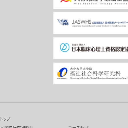
トップ
大学院研究科紹介
コース紹介