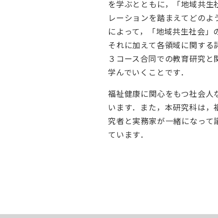
を学ぶとともに，「地域共生
レーションを踏まえてどのよ
によって，「地域共生社会」
それに加えて各領域に関する
３コース合同での教育研究と
学んでいくことです．
福祉健康に関心をもつ社会人
います．また，本研究科は，
究者と実務家が一緒になって
ています．