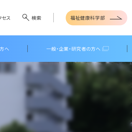
福祉健康科学部
クセス
検索
の方へ
一般・企業・研究者の方へ