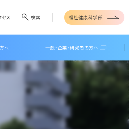
福祉健康科学部
クセス
検索
の方へ
一般・企業・研究者の方へ