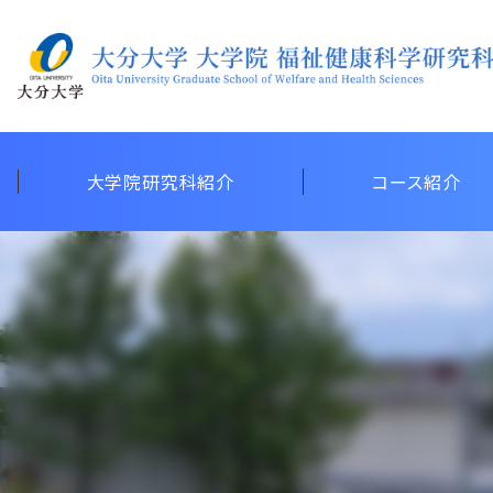
大学院研究科紹介
コース紹介
地域共生社会研究拠
権利擁護教育研究セ