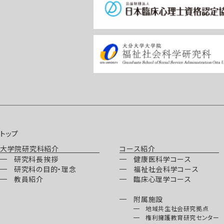
トップ
大学院研究科紹介
コース紹介
研究科長挨拶
健康医科学コース
研究科の目的・理念
福祉社会科学コース
教員紹介
臨床心理学コース
附属施設
地域共生社会研究拠点
権利擁護教育研究センター