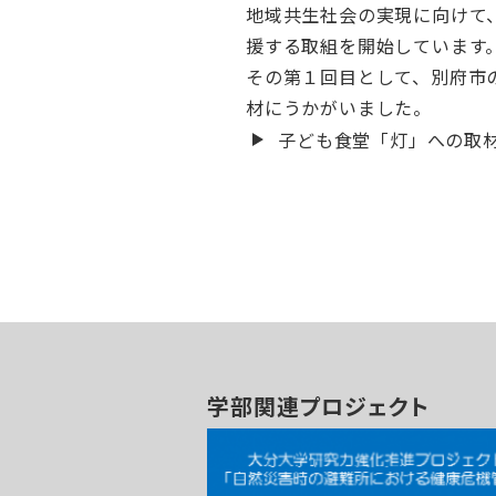
地域共生社会の実現に向けて
援する取組を開始しています
その第１回目として、別府市の
材にうかがいました。
子ども食堂「灯」への取
学部関連プロジェクト