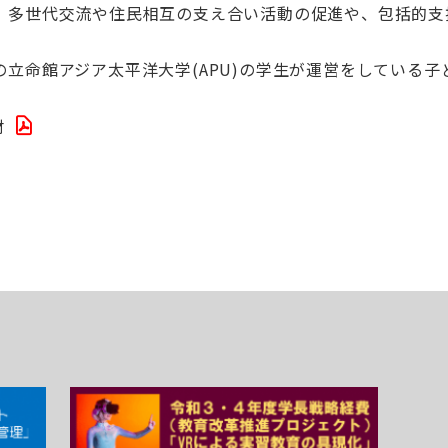
、多世代交流や住民相互の支え合い活動の促進や、包括的支
。
立命館アジア太平洋大学(APU)の学生が運営をしている子
材