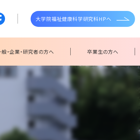
大学院福祉健康科学研究科HPへ
一般・企業・研究者の方へ
卒業生の方へ