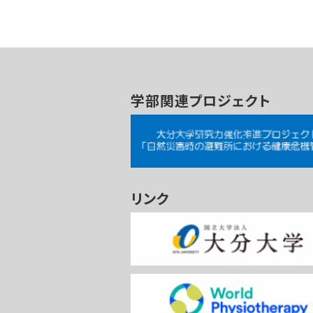
学部関連プロジェクト
リンク