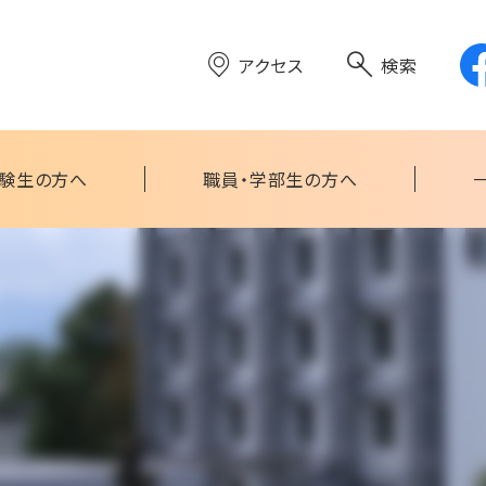
アクセス
検索
験生の方へ
職員・学部生の方へ