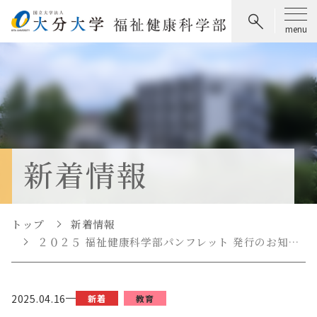
新着情報
トップ
新着情報
２０２５ 福祉健康科学部パンフレット 発行のお知…
2025.04.16
新着
教育