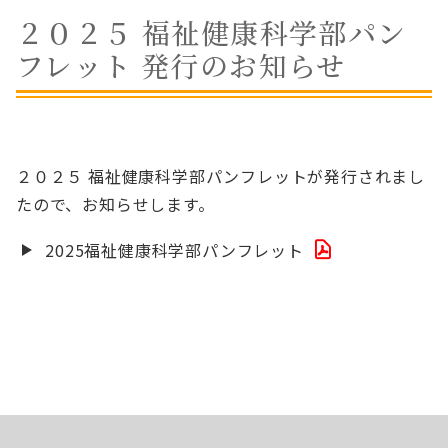
２０２５ 福祉健康科学部パン
フレット 発行のお知らせ
２０２５ 福祉健康科学部パンフレットが発行されまし
たので、お知らせします。
2025福祉健康科学部パンフレット