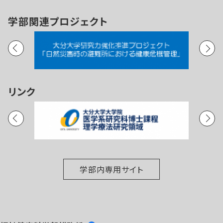
学部関連プロジェクト
リンク
学部内専用サイト