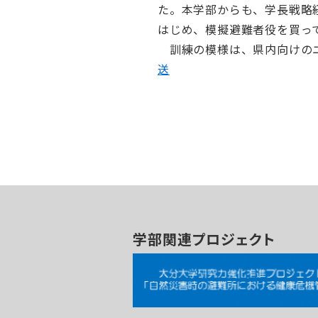
た。本学部からも、学長戦略
はじめ、模擬避難者役を買っ
訓練の模様は、県内向けの
送
学部関連プロジェクト