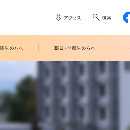
アクセス
検索
験生の方へ
職員・学部生の方へ