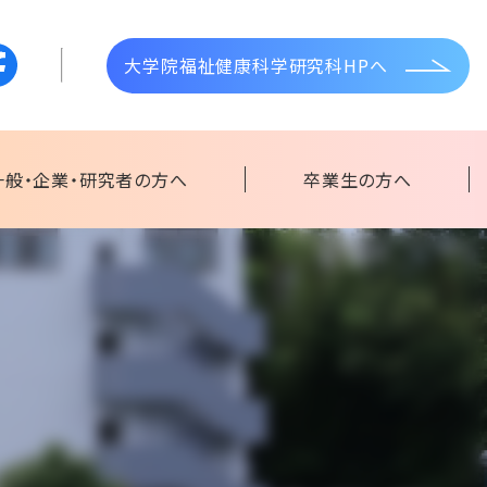
大学院福祉健康科学研究科HPへ
一般・企業・研究者の方へ
卒業生の方へ