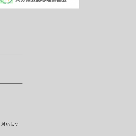
う対応につ