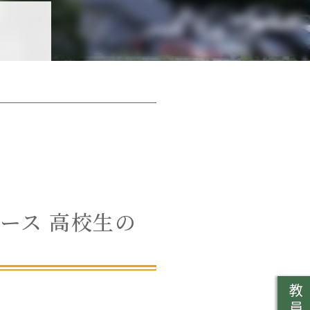
ース 高校生の