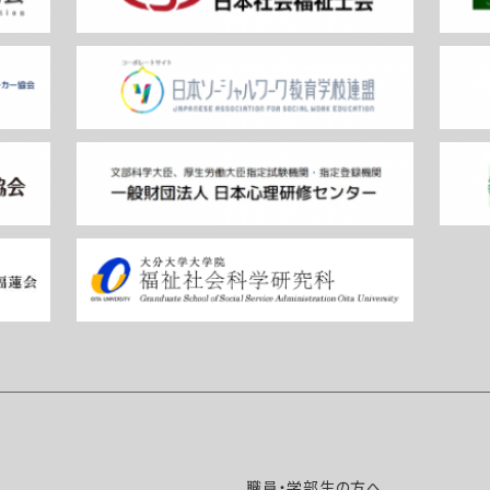
職員・学部生の方へ