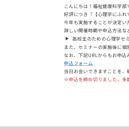
こんにちは！福祉健康科学部
好評につき「【心理学にふれ
今年も実施することが決定い
詳しい開催時期や申込方法な
高校生のための心理学セ
また、セミナーの実施後に個
なお、下記URLからもお申込
申込フォーム
当日お会いできますことを、
※申込を締め切りました。多