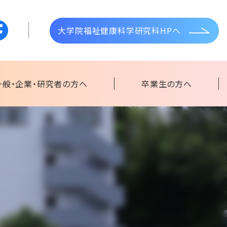
大学院福祉健康科学研究科HPへ
一般・企業・研究者の方へ
卒業生の方へ