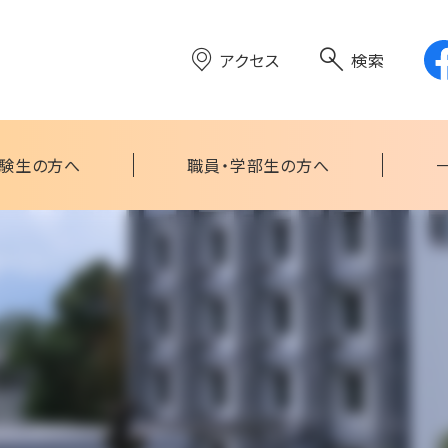
アクセス
検索
験生の方へ
職員・学部生の方へ