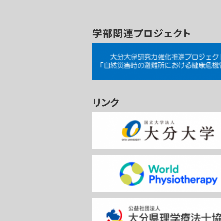
学部関連プロジェクト
リンク