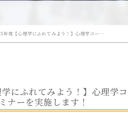
025年度【心理学にふれてみよう！】心理学コー…
心理学にふれてみよう！】心理学コ
ミナーを実施します！