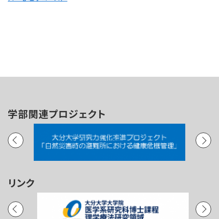
学部関連プロジェクト
リンク