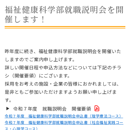
福祉健康科学部就職説明会を開
催します！
昨年度に続き、福祉健康科学部就職説明会を開催いた
しますのでご案内申し上げます。
詳しい開催日程や申込方法などについては下記のチラ
シ（開催要領）にございます。
採用をお考えの施設・企業の皆様におかれましては、
是非ともご参加いただけますようお願い申し上げま
す。
令和７年度 就職説明会 開催要領
令和７年度 福祉健康科学部就職説明会申込書（理学療法コース）
令和７年度 福祉健康科学部就職説明会申込書（社会福祉実践コー
ス・心理学コース）