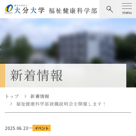
新着情報
トップ
新着情報
福祉健康科学部就職説明会を開催します！
2025.06.23
イベント