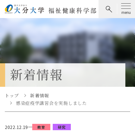
新着情報
トップ
新着情報
感染症疫学講習会を実施しました
2022.12.19
教育
研究