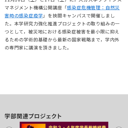
マネジメント機構公開講座「
感染症危機管理：自然災
害時の感染症疫学
」を挾間キャンパスで開催しまし
た。本学研究力強化推進プロジェクトの取り組みの一
つとして，被災地における感染症被害を最小限に抑え
るための学術的基礎から最新の国家戦略まで，学内外
の専門家に講演を頂きました。
学部関連プロジェクト