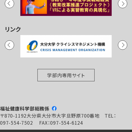
リンク
学部内専用サイト
福祉健康科学部総務係
〒870-1192大分県大分市大字旦野原700番地 TEL：
097-554-7502 FAX：097-554-6124