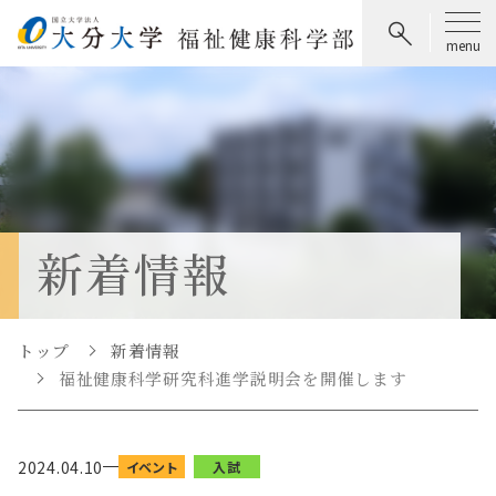
新着情報
トップ
新着情報
福祉健康科学研究科進学説明会を開催します
2024.04.10
イベント
入試