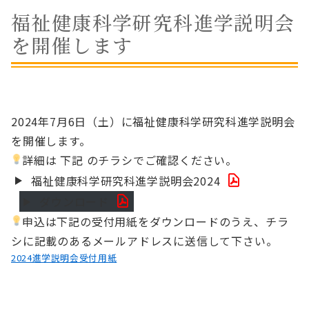
福祉健康科学研究科進学説明会
を開催します
2024年7月6日（土）に福祉健康科学研究科進学説明会
を開催します。
詳細は 下記 のチラシでご確認ください。
福祉健康科学研究科進学説明会2024
ダウンロード
申込は下記の受付用紙をダウンロードのうえ、チラ
シに記載のあるメールアドレスに送信して下さい。
2024進学説明会受付用紙