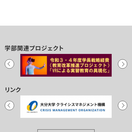
学部関連プロジェクト
リンク