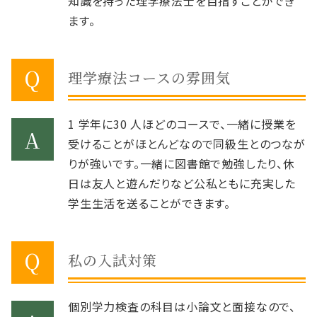
知識を持った理学療法士を目指すことができ
ます。
理学療法コースの雰囲気
1 学年に30 人ほどのコースで、一緒に授業を
受けることがほとんどなので同級生とのつなが
りが強いです。一緒に図書館で勉強したり、休
日は友人と遊んだりなど公私ともに充実した
学生生活を送ることができます。
私の入試対策
個別学力検査の科目は小論文と面接なので、