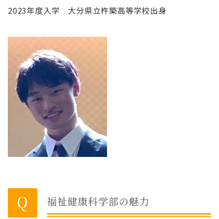
2023年度入学 大分県立杵築高等学校出身
福祉健康科学部の魅力