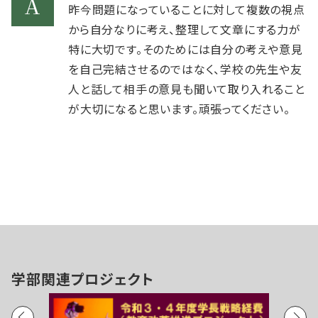
昨今問題になっていることに対して複数の視点
から自分なりに考え、整理して文章にする力が
特に大切です。そのためには自分の考えや意見
を自己完結させるのではなく、学校の先生や友
人と話して相手の意見も聞いて取り入れること
が大切になると思います。頑張ってください。
学部関連プロジェクト