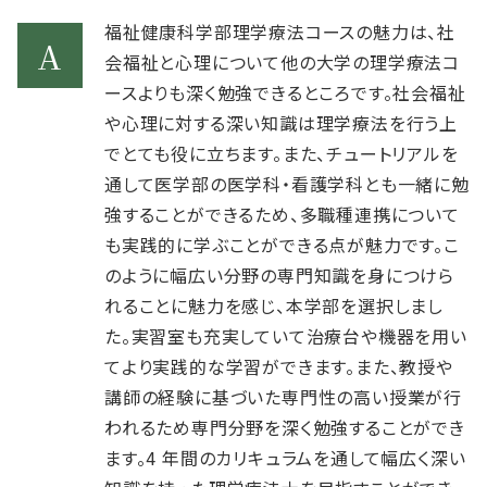
福祉健康科学部理学療法コースの魅力は、社
会福祉と心理について他の大学の理学療法コ
ースよりも深く勉強できるところです。社会福祉
や心理に対する深い知識は理学療法を行う上
でとても役に立ちます。また、チュートリアルを
通して医学部の医学科・看護学科とも一緒に勉
強することができるため、多職種連携について
も実践的に学ぶことができる点が魅力です。こ
のように幅広い分野の専門知識を身につけら
れることに魅力を感じ、本学部を選択しまし
た。実習室も充実していて治療台や機器を用い
てより実践的な学習ができます。また、教授や
講師の経験に基づいた専門性の高い授業が行
われるため専門分野を深く勉強することができ
ます。4 年間のカリキュラムを通して幅広く深い