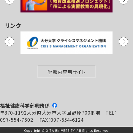
リンク
学部内専用サイト
福祉健康科学部総務係
〒870-1192大分県大分市大字旦野原700番地 TEL：
097-554-7502 FAX：097-554-6124
Copyright © OITA UNIVERSITY. All Rights Reserved